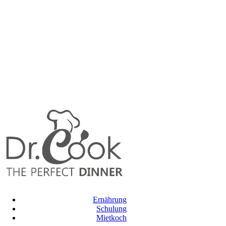
Ernährung
Schulung
Mietkoch