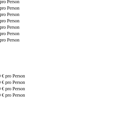
pro Person
pro Person
pro Person
pro Person
pro Person
pro Person
pro Person
0 €
pro Person
0 €
pro Person
0 €
pro Person
0 €
pro Person