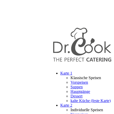
Karte 1
Klassische Speisen
Vorspeisen
Suppen
Hauptgänge
Dessert
kalte Küche (feste Karte)
Karte 2
Individuelle Speisen