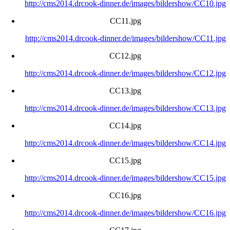
http://cms2014.drcook-dinner.de/images/bildershow/CC10.jpg
CC11.jpg
http://cms2014.drcook-dinner.de/images/bildershow/CC11.jpg
CC12.jpg
http://cms2014.drcook-dinner.de/images/bildershow/CC12.jpg
CC13.jpg
http://cms2014.drcook-dinner.de/images/bildershow/CC13.jpg
CC14.jpg
http://cms2014.drcook-dinner.de/images/bildershow/CC14.jpg
CC15.jpg
http://cms2014.drcook-dinner.de/images/bildershow/CC15.jpg
CC16.jpg
http://cms2014.drcook-dinner.de/images/bildershow/CC16.jpg