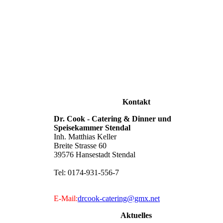
Kontakt
Dr. Cook - Catering & Dinner und
Speisekammer Stendal
Inh. Matthias Keller
Breite Strasse 60
39576 Hansestadt Stendal
Tel: 0174-931-556-7
E-Mail:
drcook-catering@gmx.net
Aktuelles