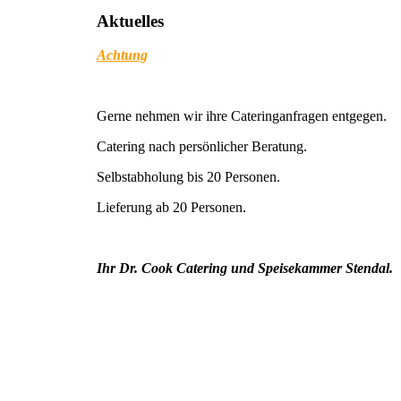
Aktuelles
Achtung
Gerne nehmen wir ihre Cateringanfragen entgegen.
Catering nach persönlicher Beratung.
Selbstabholung bis 20 Personen.
Lieferung ab 20 Personen.
Ihr Dr. Cook Catering und Speisekammer Stendal.