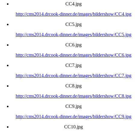
CC4.jpg
http://cms2014.drcook-dinner.de/images/bildershow/CC4.jpg
CC5.jpg
http://cms2014.drcook-dinner.de/images/bildershow/CC5.jpg
CC6.jpg
http://cms2014.drcook-dinner.de/images/bildershow/CC6.jpg
CC7.jpg
http://cms2014.drcook-dinner.de/images/bildershow/CC7.jpg
CC8.jpg
http://cms2014.drcook-dinner.de/images/bildershow/CC8.jpg
CC9.jpg
http://cms2014.drcook-dinner.de/images/bildershow/CC9.jpg
CC10.jpg