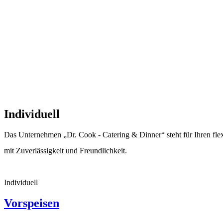
Individuell
Das Unternehmen „Dr. Cook - Catering & Dinner“ steht für Ihren flexi
mit Zuverlässigkeit und Freundlichkeit.
Individuell
Vorspeisen