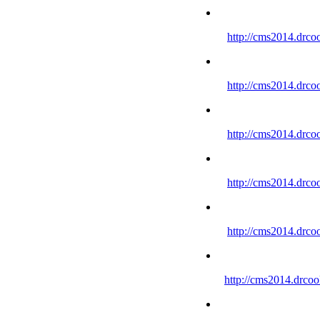
http://cms2014.drco
http://cms2014.drco
http://cms2014.drco
http://cms2014.drco
http://cms2014.drco
http://cms2014.drco