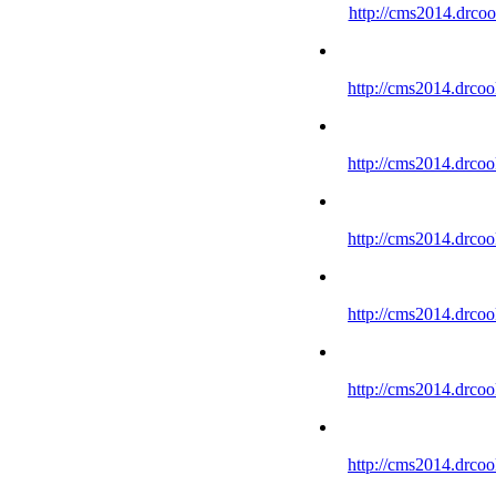
http://cms2014.drco
http://cms2014.drco
http://cms2014.drco
http://cms2014.drco
http://cms2014.drco
http://cms2014.drco
http://cms2014.drco