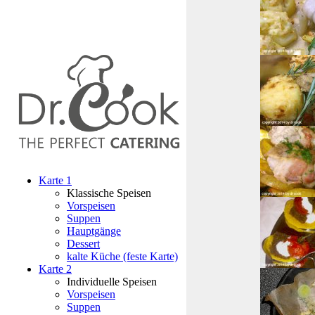
Karte 1
Klassische Speisen
Vorspeisen
Suppen
Hauptgänge
Dessert
kalte Küche (feste Karte)
Karte 2
Individuelle Speisen
Vorspeisen
Suppen