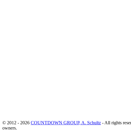
© 2012 - 2026
COUNTDOWN GROUP, A. Schultz
- All rights rese
owners.